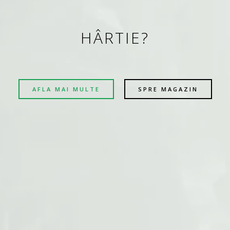
HÂRTIE?
AFLA MAI MULTE
SPRE MAGAZIN