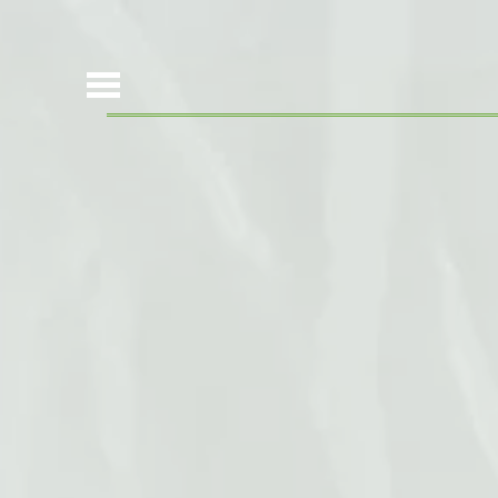
Open Menu