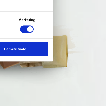
Marketing
Permite toate